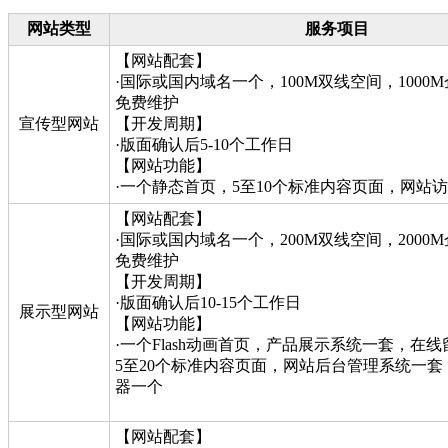
网站类型
服务项目
【网站配套】
·国际或国内域名一个，100M双线空间，1000
免费维护
宣传型网站
【开发周期】
·版面确认后5-10个工作日
【网站功能】
·一个静态首页，5至10个标准内容页面，网站
【网站配套】
·国际或国内域名一个，200M双线空间，2000
免费维护
【开发周期】
·版面确认后10-15个工作日
展示型网站
【网站功能】
·一个Flash动画首页，产品展示系统一套，在
5至20个标准内容页面，网站后台管理系统一
器一个
【网站配套】