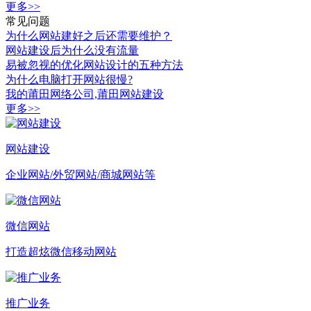
更多>>
常见问题
为什么网站建好之后还需要维护？
网站建设后为什么没有流量
易被忽视的优化网站设计的五种方法
为什么电脑打开网站很慢?
我的莆田网络公司,莆田网站建设
更多>>
网站建设
企业网站/外贸网站/商城网站等
微信网站
打造超炫微信移动网站
推广业务