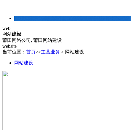
建站常识
web
网站
建设
莆田网络公司, 莆田网站建设
website
当前位置：
首页
>>
主营业务
>
网站建设
网站建设