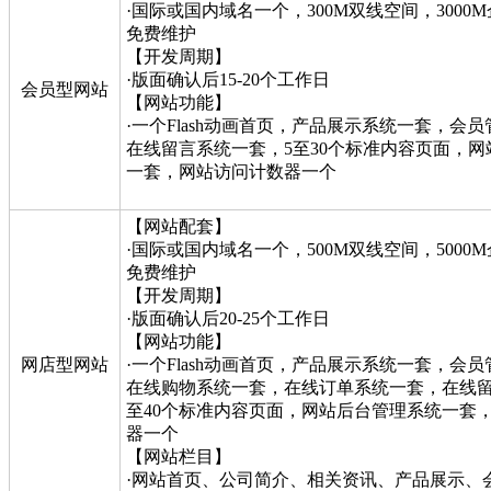
·国际或国内域名一个，300M双线空间，3000
免费维护
【开发周期】
·版面确认后15-20个工作日
会员型网站
【网站功能】
·一个Flash动画首页，产品展示系统一套，会
在线留言系统一套，5至30个标准内容页面，
一套，网站访问计数器一个
【网站配套】
·国际或国内域名一个，500M双线空间，5000
免费维护
【开发周期】
·版面确认后20-25个工作日
【网站功能】
网店型网站
·一个Flash动画首页，产品展示系统一套，会
在线购物系统一套，在线订单系统一套，在线留
至40个标准内容页面，网站后台管理系统一套
器一个
【网站栏目】
·网站首页、公司简介、相关资讯、产品展示、