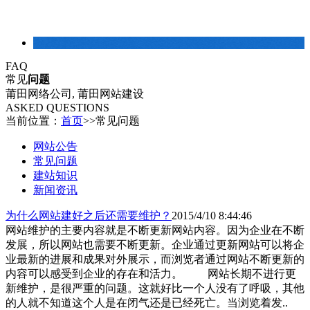
建站常识
FAQ
常见
问题
莆田网络公司, 莆田网站建设
ASKED QUESTIONS
当前位置：
首页
>>
常见问题
网站公告
常见问题
建站知识
新闻资讯
为什么网站建好之后还需要维护？
2015/4/10 8:44:46
网站维护的主要内容就是不断更新网站内容。因为企业在不断
发展，所以网站也需要不断更新。企业通过更新网站可以将企
业最新的进展和成果对外展示，而浏览者通过网站不断更新的
内容可以感受到企业的存在和活力。 网站长期不进行更
新维护，是很严重的问题。这就好比一个人没有了呼吸，其他
的人就不知道这个人是在闭气还是已经死亡。当浏览着发..