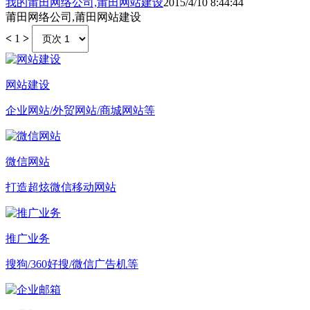
我的莆田网络公司,莆田网站建设
2015/4/10 8:44:44
莆田网络公司,莆田网站建设
<
1
>
网站建设
企业网站/外贸网站/商城网站等
微信网站
打造超炫微信移动网站
推广业务
搜狗/360好搜/微信广告机等