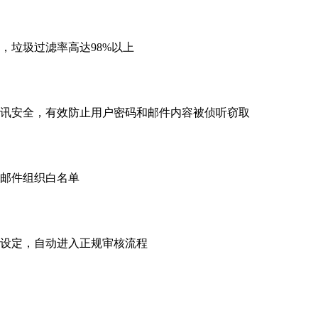
，垃圾过滤率高达98%以上
讯安全，有效防止用户密码和邮件内容被侦听窃取
邮件组织白名单
设定，自动进入正规审核流程