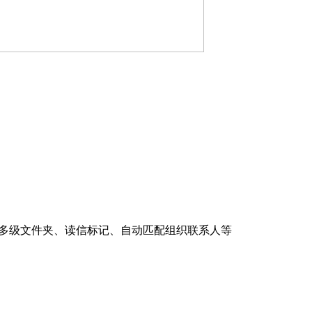
本，支持多级文件夹、读信标记、自动匹配组织联系人等