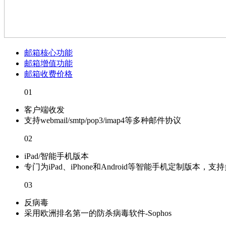
邮箱核心功能
邮箱增值功能
邮箱收费价格
01
客户端收发
支持webmail/smtp/pop3/imap4等多种邮件协议
02
iPad/智能手机版本
专门为iPad、iPhone和Android等智能手机定制版
03
反病毒
采用欧洲排名第一的防杀病毒软件-Sophos