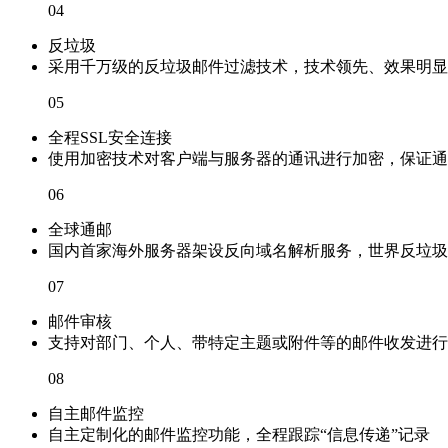
04
反垃圾
采用千万级的反垃圾邮件过滤技术，技术领先、效果明显
05
全程SSL安全连接
使用加密技术对客户端与服务器的通讯进行加密，保证通
06
全球通邮
国内首家海外服务器架设反向域名解析服务，世界反垃圾
07
邮件审核
支持对部门、个人、带特定主题或附件等的邮件收发进行
08
自主邮件监控
自主定制化的邮件监控功能，全程跟踪“信息传递”记录