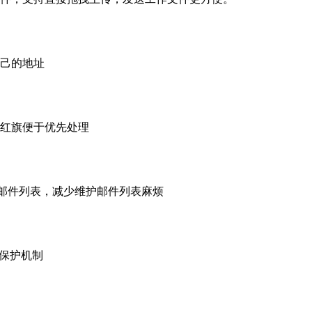
己的地址
红旗便于优先处理
创建邮件列表，减少维护邮件列表麻烦
码保护机制