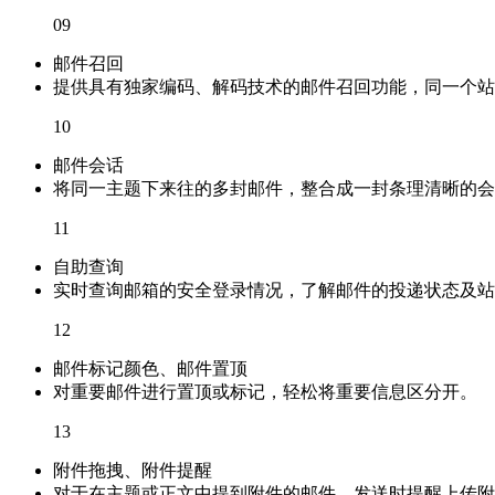
09
邮件召回
提供具有独家编码、解码技术的邮件召回功能，同一个站
10
邮件会话
将同一主题下来往的多封邮件，整合成一封条理清晰的会
11
自助查询
实时查询邮箱的安全登录情况，了解邮件的投递状态及站
12
邮件标记颜色、邮件置顶
对重要邮件进行置顶或标记，轻松将重要信息区分开。
13
附件拖拽、附件提醒
对于在主题或正文中提到附件的邮件，发送时提醒上传附