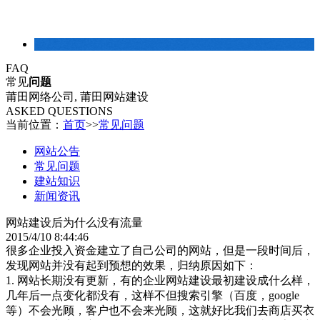
建站常识
FAQ
常见
问题
莆田网络公司, 莆田网站建设
ASKED QUESTIONS
当前位置：
首页
>>
常见问题
网站公告
常见问题
建站知识
新闻资讯
网站建设后为什么没有流量
2015/4/10 8:44:46
很多企业投入资金建立了自己公司的网站，但是一段时间后，
发现网站并没有起到预想的效果，归纳原因如下：
1. 网站长期没有更新，有的企业网站建设最初建设成什么样，
几年后一点变化都没有，这样不但搜索引擎（百度，google
等）不会光顾，客户也不会来光顾，这就好比我们去商店买衣