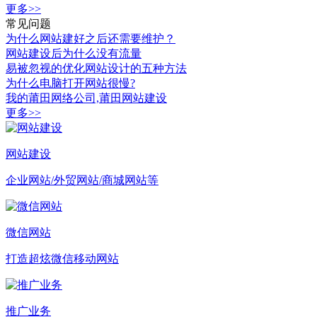
更多>>
常见问题
为什么网站建好之后还需要维护？
网站建设后为什么没有流量
易被忽视的优化网站设计的五种方法
为什么电脑打开网站很慢?
我的莆田网络公司,莆田网站建设
更多>>
网站建设
企业网站/外贸网站/商城网站等
微信网站
打造超炫微信移动网站
推广业务