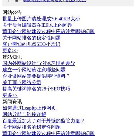
网站公告
批量上传图片请处理成30~40KB大小
关于后台编辑器在IE9以上的问题
莆田企业网站建设过程中应该注意哪些问题
关于网站排名的稳定性问题
客户需知的几点SEO小常识
更多>>
建站知识
国内外网站设计与浏览习惯的差异
建立一个网站该注意哪些问题
企业做网站需要提供哪些资料？
关于顶点网络公司
提高关键词排名的28个SEO技巧
更多>>
新闻资讯
如何通过Leapftp上传网页
网站导航与链接详解
百度最近加大了对于外链的监管力度？
关于网站排名的稳定性问题
莆田企业网站建设过程中应该注意哪些问题