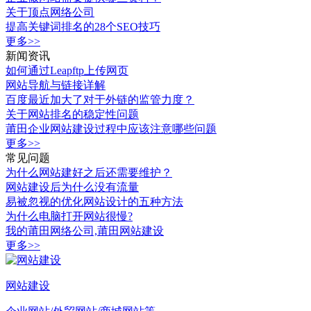
关于顶点网络公司
提高关键词排名的28个SEO技巧
更多>>
新闻资讯
如何通过Leapftp上传网页
网站导航与链接详解
百度最近加大了对于外链的监管力度？
关于网站排名的稳定性问题
莆田企业网站建设过程中应该注意哪些问题
更多>>
常见问题
为什么网站建好之后还需要维护？
网站建设后为什么没有流量
易被忽视的优化网站设计的五种方法
为什么电脑打开网站很慢?
我的莆田网络公司,莆田网站建设
更多>>
网站建设