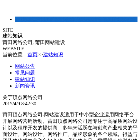
建站常识
SITE
建站
知识
莆田网络公司, 莆田网站建设
WEBSITE
当前位置：
首页
>>
建站知识
网站公告
常见问题
建站知识
新闻资讯
关于顶点网络公司
2015/4/9 8:42:30
莆田顶点网络公司-网站建设适用于中小型企业运用网络平台
开展网络营销活动。莆田顶点网络公司是专注于高品质网站设
计以及程序开发的提供商，多年来活跃在与创意产业相关的平
面设计、网站设计、网络推广、品牌形象的各个领域。得益与