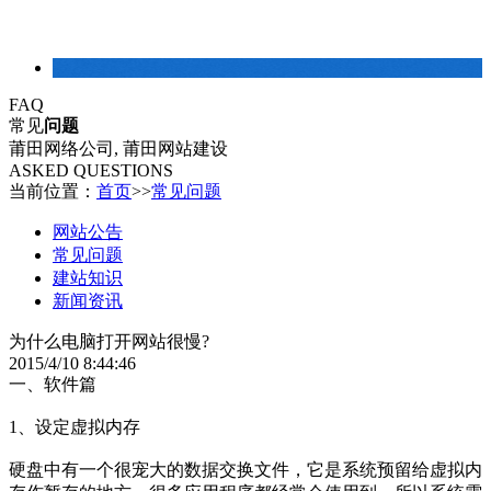
建站常识
FAQ
常见
问题
莆田网络公司, 莆田网站建设
ASKED QUESTIONS
当前位置：
首页
>>
常见问题
网站公告
常见问题
建站知识
新闻资讯
为什么电脑打开网站很慢?
2015/4/10 8:44:46
一、软件篇
1、设定虚拟内存
硬盘中有一个很宠大的数据交换文件，它是系统预留给虚拟内