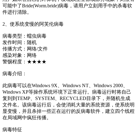
可能中了Bride(Worm.bride)病毒，请用户立刻用手中的杀毒软
件进行清除。
2、使系统变慢的阿芙伦病毒
病毒类型：蠕虫病毒
发作时间：随机
传播方式：网络/文件
感染对象：网络
警惕程度：★★★★
病毒介绍：
此病毒可以在Windows 9X、Windows NT、Windows 2000、
Windows XP等操作系统环境下正常运行。病毒运行时将自己
复到到TEMP、SYSTEM、RECYCLED目录下，并随机生成
文件名。该病毒运行后，会使消耗大量的系统资源，使系统明
显变慢，并且杀掉一些正在运行的反病毒软件，建立四个线程
在局域网中疯狂传播。
病毒特征