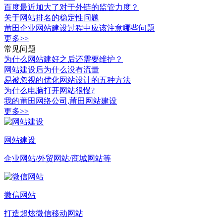
百度最近加大了对于外链的监管力度？
关于网站排名的稳定性问题
莆田企业网站建设过程中应该注意哪些问题
更多>>
常见问题
为什么网站建好之后还需要维护？
网站建设后为什么没有流量
易被忽视的优化网站设计的五种方法
为什么电脑打开网站很慢?
我的莆田网络公司,莆田网站建设
更多>>
网站建设
企业网站/外贸网站/商城网站等
微信网站
打造超炫微信移动网站