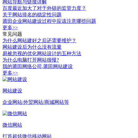
网站导航与链接详解
百度最近加大了对于外链的监管力度？
关于网站排名的稳定性问题
莆田企业网站建设过程中应该注意哪些问题
更多>>
常见问题
为什么网站建好之后还需要维护？
网站建设后为什么没有流量
易被忽视的优化网站设计的五种方法
为什么电脑打开网站很慢?
我的莆田网络公司,莆田网站建设
更多>>
网站建设
企业网站/外贸网站/商城网站等
微信网站
打造超炫微信移动网站