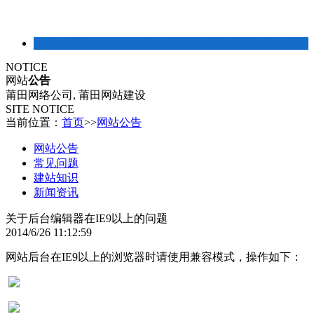
建站常识
NOTICE
网站
公告
莆田网络公司, 莆田网站建设
SITE NOTICE
当前位置：
首页
>>
网站公告
网站公告
常见问题
建站知识
新闻资讯
关于后台编辑器在IE9以上的问题
2014/6/26 11:12:59
网站后台在IE9以上的浏览器时请使用兼容模式，操作如下：