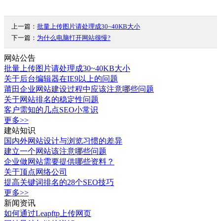
上一篇：
批量上传图片请处理成30~40KB大小
下一篇：
为什么电脑打开网站很慢?
网站公告
批量上传图片请处理成30~40KB大小
关于后台编辑器在IE9以上的问题
莆田企业网站建设过程中应该注意哪些问题
关于网站排名的稳定性问题
客户需知的几点SEO小常识
更多>>
建站知识
国内外网站设计与浏览习惯的差异
建立一个网站该注意哪些问题
企业做网站需要提供哪些资料？
关于顶点网络公司
提高关键词排名的28个SEO技巧
更多>>
新闻资讯
如何通过Leapftp上传网页