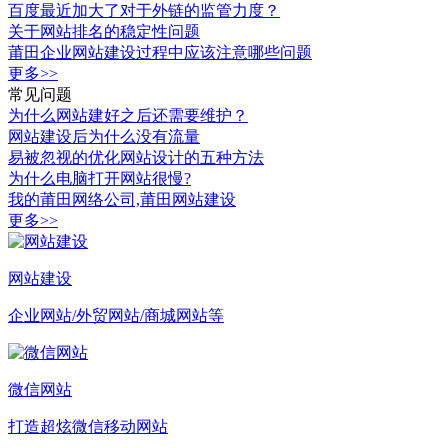
百度最近加大了对于外链的监管力度？
关于网站排名的稳定性问题
莆田企业网站建设过程中应该注意哪些问题
更多>>
常见问题
为什么网站建好之后还需要维护？
网站建设后为什么没有流量
易被忽视的优化网站设计的五种方法
为什么电脑打开网站很慢?
我的莆田网络公司,莆田网站建设
更多>>
网站建设
企业网站/外贸网站/商城网站等
微信网站
打造超炫微信移动网站