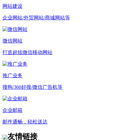
网站建设
企业网站/外贸网站/商城网站等
微信网站
打造超炫微信移动网站
推广业务
搜狗/360好搜/微信广告机等
企业邮箱
邮件通畅，轻松送达
友情链接