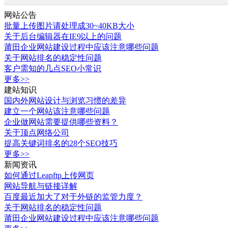
网站公告
批量上传图片请处理成30~40KB大小
关于后台编辑器在IE9以上的问题
莆田企业网站建设过程中应该注意哪些问题
关于网站排名的稳定性问题
客户需知的几点SEO小常识
更多>>
建站知识
国内外网站设计与浏览习惯的差异
建立一个网站该注意哪些问题
企业做网站需要提供哪些资料？
关于顶点网络公司
提高关键词排名的28个SEO技巧
更多>>
新闻资讯
如何通过Leapftp上传网页
网站导航与链接详解
百度最近加大了对于外链的监管力度？
关于网站排名的稳定性问题
莆田企业网站建设过程中应该注意哪些问题