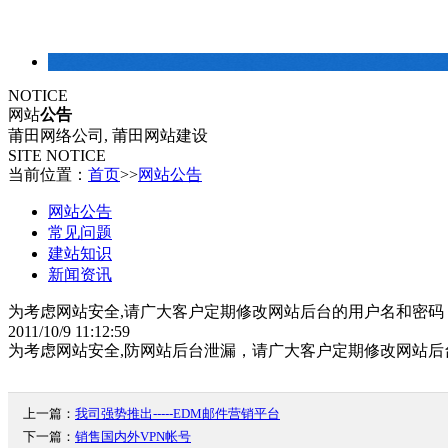
建站常识
NOTICE
网站
公告
莆田网络公司, 莆田网站建设
SITE NOTICE
当前位置：
首页
>>
网站公告
网站公告
常见问题
建站知识
新闻资讯
为考虑网站安全,请广大客户定期修改网站后台的用户名和密码
2011/10/9 11:12:59
为考虑网站安全,防网站后台泄漏，请广大客户定期修改网站后
上一篇：
我司强势推出-----EDM邮件营销平台
下一篇：
销售国内外VPN帐号