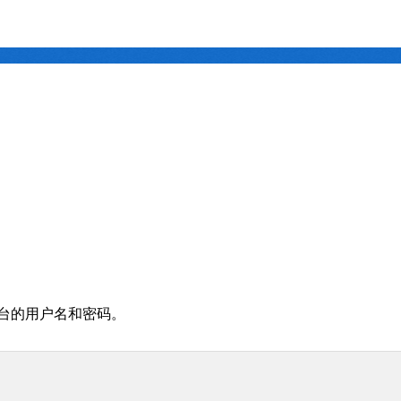
台的用户名和密码。