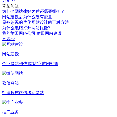
更多>>
常见问题
为什么网站建好之后还需要维护？
网站建设后为什么没有流量
易被忽视的优化网站设计的五种方法
为什么电脑打开网站很慢?
我的莆田网络公司,莆田网站建设
更多>>
网站建设
企业网站/外贸网站/商城网站等
微信网站
打造超炫微信移动网站
推广业务