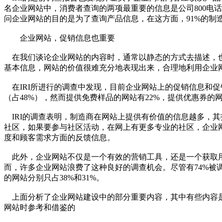
名企业网站中，消费者查询的两项最重要的信息是公司800电话
问企业网站的目的是为了查询产品信息，在这方面，91%的制
企业网站，促销信息也重要
在我们谈论企业网站的内容时，通常以静态的方式去描述，也
基本信息，网站的价值很难充分地表现出来，合理地利用企业
在IRI所进行的调查中发现，目前企业网站上的促销信息和促
（占48%），然而提供免费样品的网站有22%，提供优惠券的
IRI的调查表明，制造商在网站上提供有价值的信息越多，
社区，如果要参与社区活动，在网上有更多专业的社区，企业
度和顾客需求方面的反馈信息。
此外，企业网站不仅是一个有效的营销工具，还是一个获取用
而，许多企业网站浪费了这种良好的调查机会。尽管有74%被
的网站分别只占38%和31%。
上面分析了企业网站建设中的部分重要内容，其中有些内容是
网站时参考和借鉴的