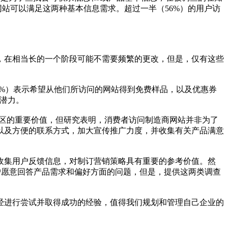
业网站可以满足这两种基本信息需求。超过一半（56%）的用户访
，在相当长的一个阶段可能不需要频繁的更改，但是，仅有这些
。
5%）表示希望从他们所访问的网站得到免费样品，以及优惠券
的潜力。
社区的重要价值，但研究表明，消费者访问制造商网站并非为了
以及方便的联系方式，加大宣传推广力度，并收集有关产品满意
收集用户反馈信息，对制订营销策略具有重要的参考价值。然
户愿意回答产品需求和偏好方面的问题，但是，提供这两类调查
经进行尝试并取得成功的经验，值得我们规划和管理自己企业的