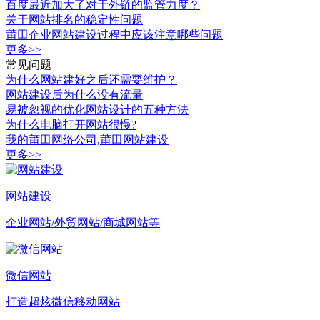
百度最近加大了对于外链的监管力度？
关于网站排名的稳定性问题
莆田企业网站建设过程中应该注意哪些问题
更多>>
常见问题
为什么网站建好之后还需要维护？
网站建设后为什么没有流量
易被忽视的优化网站设计的五种方法
为什么电脑打开网站很慢?
我的莆田网络公司,莆田网站建设
更多>>
网站建设
企业网站/外贸网站/商城网站等
微信网站
打造超炫微信移动网站