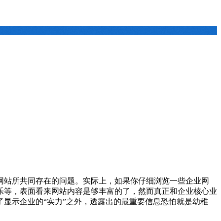
网站所共同存在的问题。实际上，如果你仔细浏览一些企业网
乐等，表面看来网站内容是够丰富的了，然而真正和企业核心业
显示企业的“实力”之外，透露出的最重要信息恐怕就是幼稚