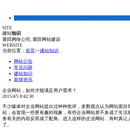
建站常识
SITE
建站
知识
莆田网络公司, 莆田网站建设
WEBSITE
当前位置：
首页
>>
建站知识
网站公告
常见问题
建站知识
新闻资讯
企业网站，如何才能满足用户需求？
2015/4/5 8:42:30
不少媒体对企业网站提出过种种批评，多数观点认为网站面目
站，会发现一些更有趣的现象，有些企业网站差不多成了生活
务有关的内容反而成了配角。进入这样的企业网站，有时真让
了。