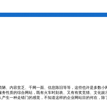
简陋、内容贫乏、千网一面、信息陈旧等等，这些也许是多数小
服务性质的综合网站，既有火车时刻表、又有有奖竞猜、文化娱
人产生一种走错门的感觉，不知道这样的企业网站目的何在，除了