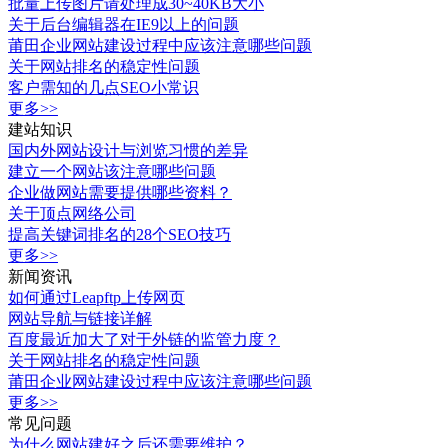
批量上传图片请处理成30~40KB大小
关于后台编辑器在IE9以上的问题
莆田企业网站建设过程中应该注意哪些问题
关于网站排名的稳定性问题
客户需知的几点SEO小常识
更多>>
建站知识
国内外网站设计与浏览习惯的差异
建立一个网站该注意哪些问题
企业做网站需要提供哪些资料？
关于顶点网络公司
提高关键词排名的28个SEO技巧
更多>>
新闻资讯
如何通过Leapftp上传网页
网站导航与链接详解
百度最近加大了对于外链的监管力度？
关于网站排名的稳定性问题
莆田企业网站建设过程中应该注意哪些问题
更多>>
常见问题
为什么网站建好之后还需要维护？