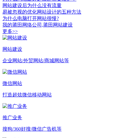
网站建设后为什么没有流量
易被忽视的优化网站设计的五种方法
为什么电脑打开网站很慢?
我的莆田网络公司,莆田网站建设
更多>>
网站建设
企业网站/外贸网站/商城网站等
微信网站
打造超炫微信移动网站
推广业务
搜狗/360好搜/微信广告机等