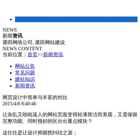
建站常识
NEWS
新闻
资讯
莆田网络公司, 莆田网站建设
NEWS CONTENT
当前位置：
首页
>>
新闻资讯
网站公告
常见问题
建站知识
新闻资讯
网页设计中简单与丰富的对比
2015/4/8 8:40:46
让杂乱又咄咄逼人的网站页面变得轻薄简洁而美观，又需保留
完整功能、同时很好的区分出重点模块？
这往往是让设计师困扰纠结之源；